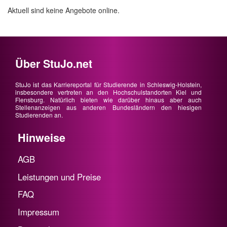
Aktuell sind keine Angebote online.
Über StuJo.net
StuJo ist das Karriereportal für Studierende in Schleswig-Holstein,
insbesondere vertreten an den Hochschulstandorten Kiel und
Flensburg. Natürlich bieten wie darüber hinaus aber auch
Stellenanzeigen aus anderen Bundesländern den hiesigen
Studierenden an.
Hinweise
AGB
Leistungen und Preise
FAQ
Impressum