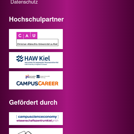
Datenschutz
Hochschulpartner
Gefördert durch