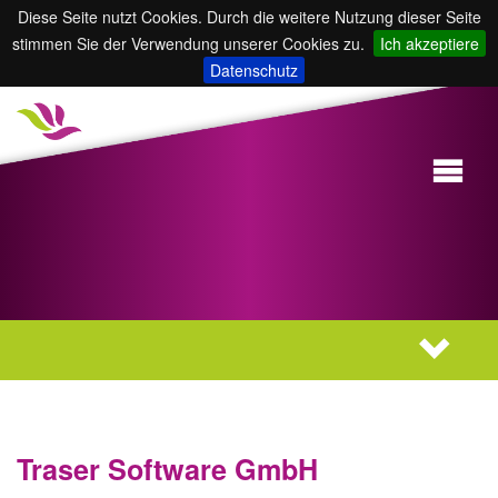
Diese Seite nutzt Cookies. Durch die weitere Nutzung dieser Seite
stimmen Sie der Verwendung unserer Cookies zu.
Ich akzeptiere
Datenschutz
Traser Software GmbH