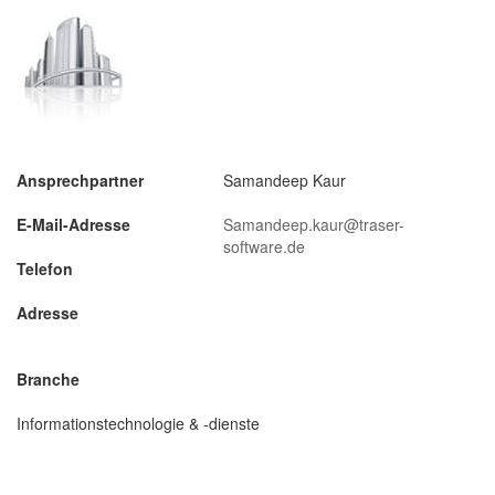
Ansprechpartner
Samandeep Kaur
E-Mail-Adresse
Samandeep.kaur@traser-
software.de
Telefon
Adresse
Branche
Informationstechnologie & -dienste