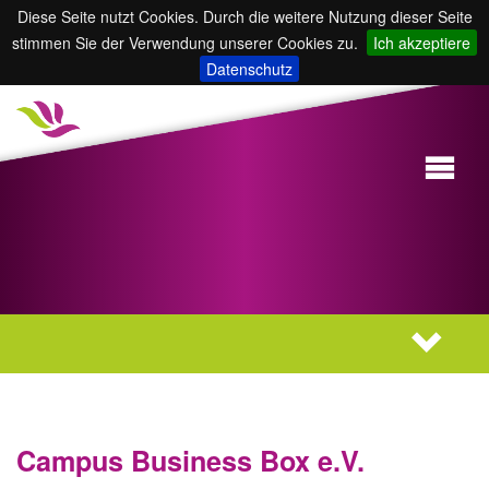
Diese Seite nutzt Cookies. Durch die weitere Nutzung dieser Seite
stimmen Sie der Verwendung unserer Cookies zu.
Ich akzeptiere
Datenschutz
Campus Business Box e.V.