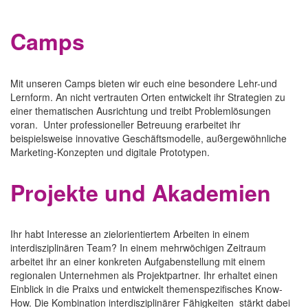
Camps
Mit unseren Camps bieten wir euch eine besondere Lehr-und
Lernform. An nicht vertrauten Orten entwickelt ihr Strategien zu
einer thematischen Ausrichtung und treibt Problemlösungen
voran. Unter professioneller Betreuung erarbeitet ihr
beispielsweise innovative Geschäftsmodelle, außergewöhnliche
Marketing-Konzepten und digitale Prototypen.
Projekte und Akademien
Ihr habt Interesse an zielorientiertem Arbeiten in einem
interdisziplinären Team? In einem mehrwöchigen Zeitraum
arbeitet ihr an einer konkreten Aufgabenstellung mit einem
regionalen Unternehmen als Projektpartner. Ihr erhaltet einen
Einblick in die Praixs und entwickelt themenspezifisches Know-
How. Die Kombination interdisziplinärer Fähigkeiten stärkt dabei