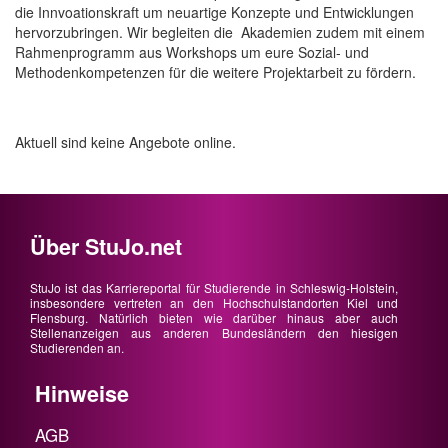
die Innvoationskraft um neuartige Konzepte und Entwicklungen
hervorzubringen. Wir begleiten die Akademien zudem mit einem
Rahmenprogramm aus Workshops um eure Sozial- und
Methodenkompetenzen für die weitere Projektarbeit zu fördern.
Aktuell sind keine Angebote online.
Über StuJo.net
StuJo ist das Karriereportal für Studierende in Schleswig-Holstein,
insbesondere vertreten an den Hochschulstandorten Kiel und
Flensburg. Natürlich bieten wie darüber hinaus aber auch
Stellenanzeigen aus anderen Bundesländern den hiesigen
Studierenden an.
Hinweise
AGB