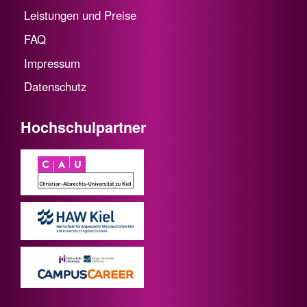
Leistungen und Preise
FAQ
Impressum
Datenschutz
Hochschulpartner