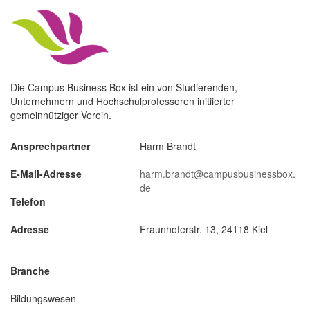
Die Campus Business Box ist ein von Studierenden,
Unternehmern und Hochschulprofessoren initiierter
gemeinnütziger Verein.
Ansprechpartner
Harm Brandt
E-Mail-Adresse
harm.brandt@campusbusinessbox.
de
Telefon
Adresse
Fraunhoferstr. 13, 24118 Kiel
Branche
Bildungswesen