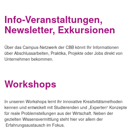
Info-Veranstaltungen,
Newsletter, Exkursionen
Über das Campus-Netzwerk der CBB könnt Ihr Informationen
über Abschlussarbeiten, Praktika, Projekte oder Jobs direkt von
Unternehmen bekommen.
Workshops
In unseren Workshops lernt ihr innovative Kreativitätsmethoden
kennen und entwickelt mit Studierenden und „Experten“ Konzepte
für reale Problemstellungen aus der Wirtschaft. Neben der
gezielten Wissensvermittlung steht hier vor allem der
Erfahrungsaustausch im Fokus.