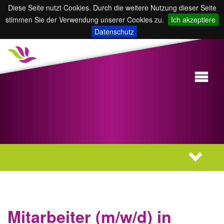
Diese Seite nutzt Cookies. Durch die weitere Nutzung dieser Seite
stimmen Sie der Verwendung unserer Cookies zu.
Ich akzeptiere
Datenschutz
Mitarbeiter (m/w/d) in