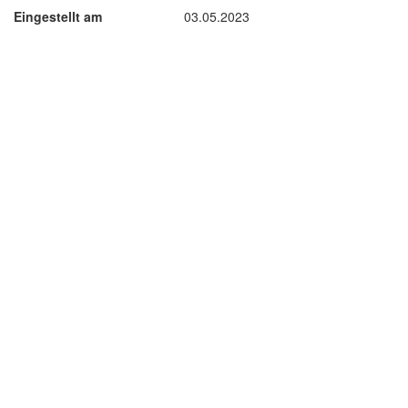
Eingestellt am
03.05.2023