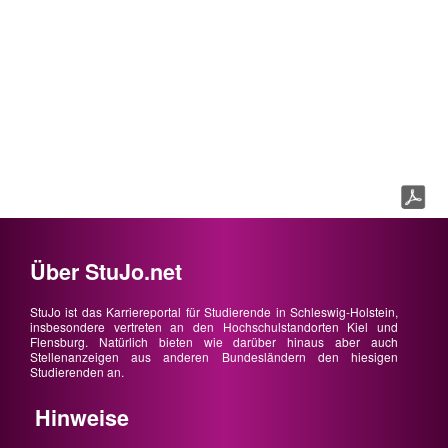
Über StuJo.net
StuJo ist das Karriereportal für Studierende in Schleswig-Holstein,
insbesondere vertreten an den Hochschulstandorten Kiel und
Flensburg. Natürlich bieten wie darüber hinaus aber auch
Stellenanzeigen aus anderen Bundesländern den hiesigen
Studierenden an.
Hinweise