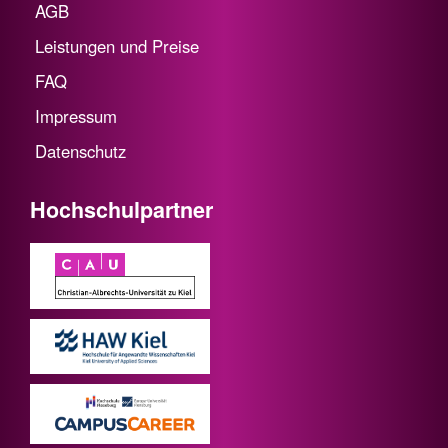
AGB
Leistungen und Preise
FAQ
Impressum
Datenschutz
Hochschulpartner