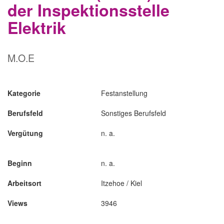
der Inspektionsstelle
Elektrik
M.O.E
Kategorie
Festanstellung
Berufsfeld
Sonstiges Berufsfeld
Vergütung
n. a.
Beginn
n. a.
Arbeitsort
Itzehoe / Kiel
Views
3946