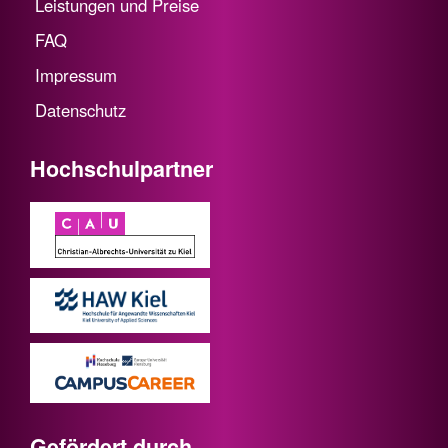
Leistungen und Preise
FAQ
Impressum
Datenschutz
Hochschulpartner
Gefördert durch