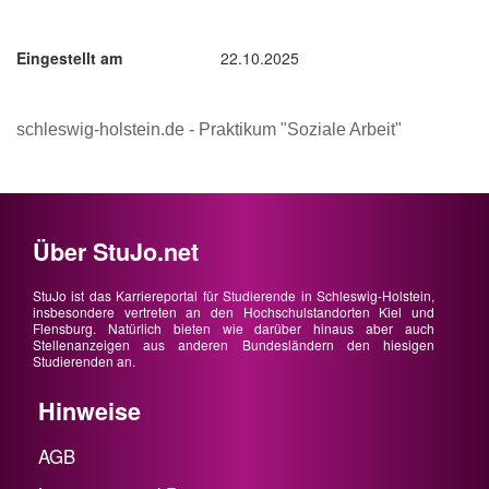
Eingestellt am
22.10.2025
schleswig-holstein.de - Praktikum "Soziale Arbeit"
Über StuJo.net
StuJo ist das Karriereportal für Studierende in Schleswig-Holstein,
insbesondere vertreten an den Hochschulstandorten Kiel und
Flensburg. Natürlich bieten wie darüber hinaus aber auch
Stellenanzeigen aus anderen Bundesländern den hiesigen
Studierenden an.
Hinweise
AGB