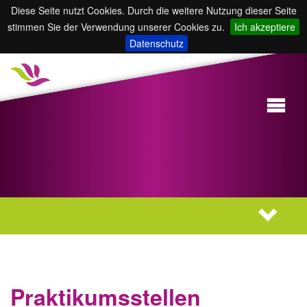
Diese Seite nutzt Cookies. Durch die weitere Nutzung dieser Seite
stimmen Sie der Verwendung unserer Cookies zu.
Ich akzeptiere
Datenschutz
Praktikumsstellen