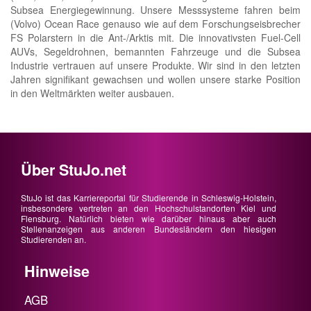
Subsea Energiegewinnung. Unsere Messsysteme fahren beim
(Volvo) Ocean Race genauso wie auf dem Forschungseisbrecher
FS Polarstern in die Ant-/Arktis mit. Die innovativsten Fuel-Cell
AUVs, Segeldrohnen, bemannten Fahrzeuge und die Subsea
Industrie vertrauen auf unsere Produkte. Wir sind in den letzten
Jahren signifikant gewachsen und wollen unsere starke Position
in den Weltmärkten weiter ausbauen.
Über StuJo.net
StuJo ist das Karriereportal für Studierende in Schleswig-Holstein,
insbesondere vertreten an den Hochschulstandorten Kiel und
Flensburg. Natürlich bieten wie darüber hinaus aber auch
Stellenanzeigen aus anderen Bundesländern den hiesigen
Studierenden an.
Hinweise
AGB