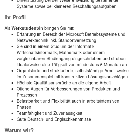
Unterstützung bei der Weiterentwicklung bestehender
Systeme sowie bei kleineren Beschaffungsaufgaben
Ihr Profil
Als
Werkstudent/in
bringen Sie mit:
Erfahrung im Bereich der Microsoft Betriebssysteme und
Netzwerktechnik inkl. Standortvernetzung
Sie sind in einem Studium der Informatik,
Wirtschaftsinformatik, Mathematik oder einem
vergleichbaren Studiengang eingeschrieben und streben
idealerweise eine Tätigkeit von mindestens 6 Monaten an
Organisierte und strukturierte, selbstständige Arbeitsweise
im Zusammenspiel mit konstruktiven Lösungsvorschlägen
Höchste Qualitätsansprüche an die eigene Arbeit
Offene Augen für Verbesserungen von Produkten und
Prozessen
Belastbarkeit und Flexibilität auch in arbeitsintensiven
Phasen
Teamfähigkeit und Zuverlässigkeit
Gute Deutsch- und Englischkenntnisse
Warum wir?