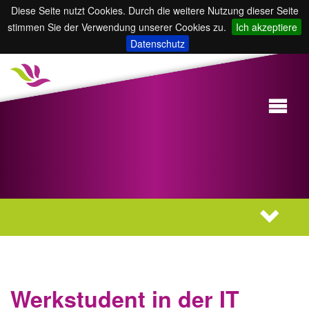
Diese Seite nutzt Cookies. Durch die weitere Nutzung dieser Seite
stimmen Sie der Verwendung unserer Cookies zu.
Ich akzeptiere
Datenschutz
Werkstudent in der IT