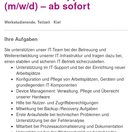
(m/w/d) – ab sofort
Werkstudierende, Teilzeit · Kiel
Ihre Aufgaben
Sie unterstützen unser IT-Team bei der Betreuung und
Weiterentwicklung unserer IT-Infrastruktur und tragen dazu bei,
einen stabilen und sicheren IT-Betrieb sicherzustellen.
Unterstützung im IT-Support und bei der Einrichtung neuer
Arbeitsplätze
Konfiguration und Pflege von Arbeitsplätzen, Geräten und
grundlegenden IT-Komponenten
Device Management: Verwaltung, Pflege und Übersicht
unserer Hardware
Hilfe bei Nutzer- und Zugriffsberechtigungen
Mitwirkung bei Backup-/Recovery-Aufgaben
Erste Anlaufstelle bei technischen Problemen und
Unterstützung bei der Fehleranalyse
Mitarbeit bei Prozessautomatisierung und Dokumentation