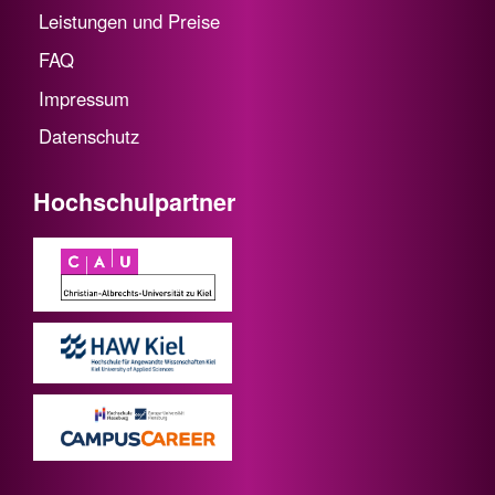
Leistungen und Preise
FAQ
Impressum
Datenschutz
Hochschulpartner