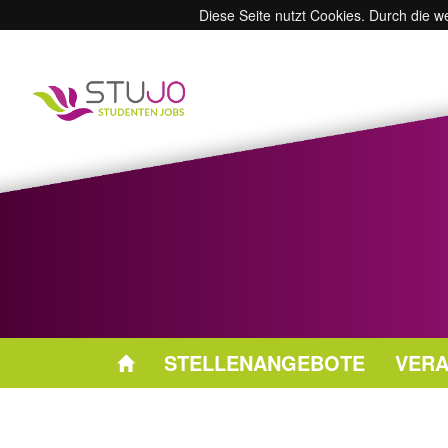
Diese Seite nutzt Cookies. Durch die 
STELLENANGEBOTE
VERA