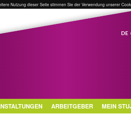
weitere Nutzung dieser Seite stimmen Sie der Verwendung unserer Cook
DE
NSTALTUNGEN
ARBEITGEBER
MEIN STU