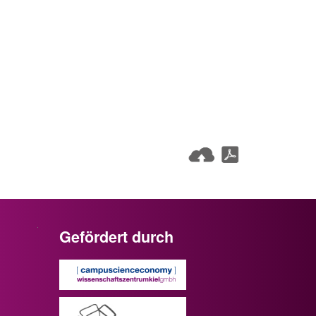
Gefördert durch