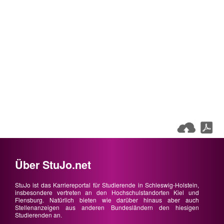
Über StuJo.net
StuJo ist das Karriereportal für Studierende in Schleswig-Holstein,
insbesondere vertreten an den Hochschulstandorten Kiel und
Flensburg. Natürlich bieten wie darüber hinaus aber auch
Stellenanzeigen aus anderen Bundesländern den hiesigen
Studierenden an.