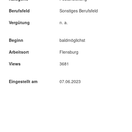
Berufsfeld
Sonstiges Berufsfeld
Vergütung
n. a.
Beginn
baldmöglichst
Arbeitsort
Flensburg
Views
3681
Eingestellt am
07.06.2023