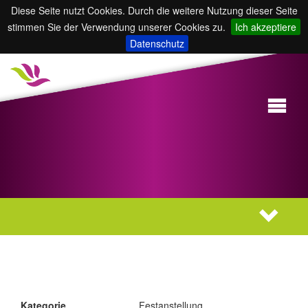
Diese Seite nutzt Cookies. Durch die weitere Nutzung dieser Seite
stimmen Sie der Verwendung unserer Cookies zu.
Ich akzeptiere
Datenschutz
Kategorie
Festanstellung