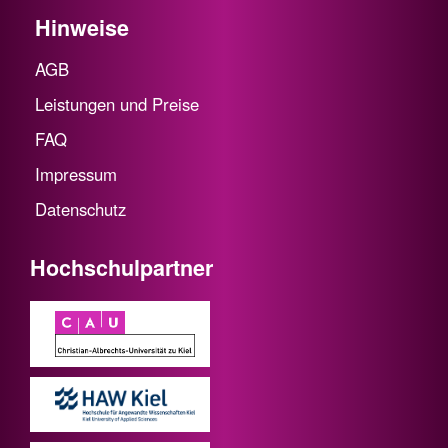
Hinweise
AGB
Leistungen und Preise
FAQ
Impressum
Datenschutz
Hochschulpartner