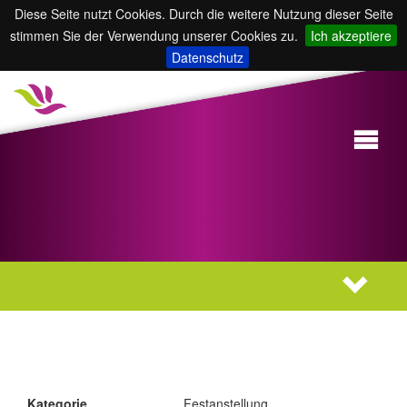
Diese Seite nutzt Cookies. Durch die weitere Nutzung dieser Seite
stimmen Sie der Verwendung unserer Cookies zu.
Ich akzeptiere
Datenschutz
Kategorie
Festanstellung