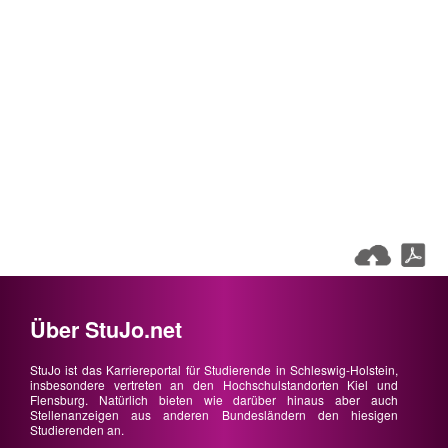
Über StuJo.net
StuJo ist das Karriereportal für Studierende in Schleswig-Holstein,
insbesondere vertreten an den Hochschulstandorten Kiel und
Flensburg. Natürlich bieten wie darüber hinaus aber auch
Stellenanzeigen aus anderen Bundesländern den hiesigen
Studierenden an.