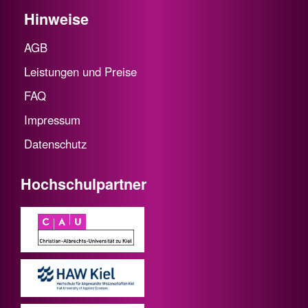
Hinweise
AGB
Leistungen und Preise
FAQ
Impressum
Datenschutz
Hochschulpartner