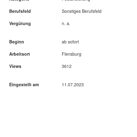
Berufsfeld
Sonstiges Berufsfeld
Vergütung
n. a.
Beginn
ab sofort
Arbeitsort
Flensburg
Views
3612
Eingestellt am
11.07.2023