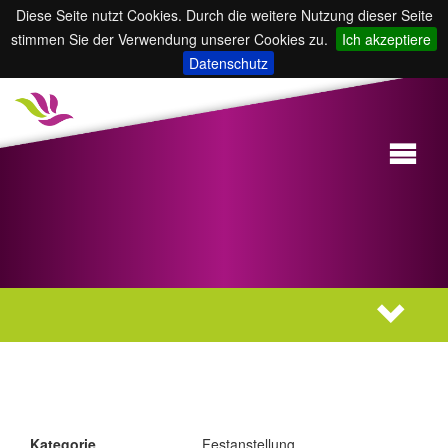
Diese Seite nutzt Cookies. Durch die weitere Nutzung dieser Seite
stimmen Sie der Verwendung unserer Cookies zu.
Ich akzeptiere
Datenschutz
Kategorie
Festanstellung