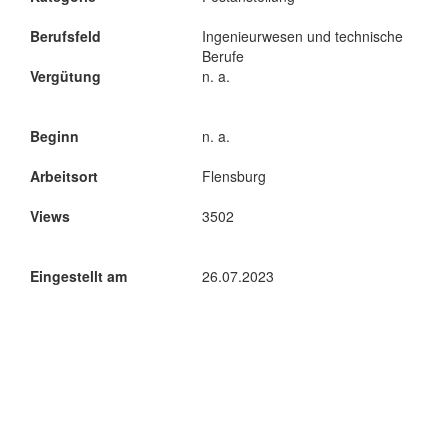
Berufsfeld
Ingenieurwesen und technische
Berufe
Vergütung
n. a.
Beginn
n. a.
Arbeitsort
Flensburg
Views
3502
Eingestellt am
26.07.2023