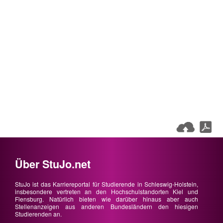
Über StuJo.net
StuJo ist das Karriereportal für Studierende in Schleswig-Holstein,
insbesondere vertreten an den Hochschulstandorten Kiel und
Flensburg. Natürlich bieten wie darüber hinaus aber auch
Stellenanzeigen aus anderen Bundesländern den hiesigen
Studierenden an.