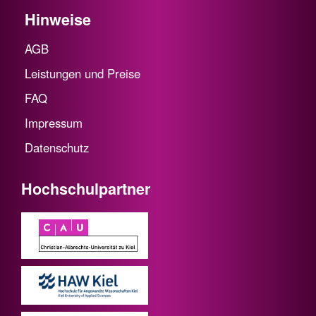
Hinweise
AGB
Leistungen und Preise
FAQ
Impressum
Datenschutz
Hochschulpartner