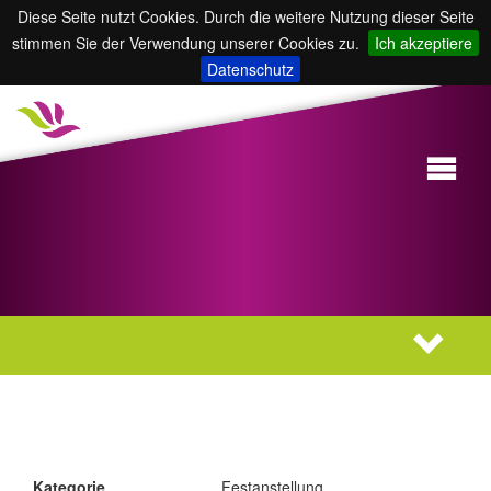
Diese Seite nutzt Cookies. Durch die weitere Nutzung dieser Seite
stimmen Sie der Verwendung unserer Cookies zu.
Ich akzeptiere
Datenschutz
Kategorie
Festanstellung