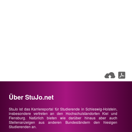
Über StuJo.net
StuJo ist das Karriereportal für Studierende in Schleswig-Holstein,
insbesondere vertreten an den Hochschulstandorten Kiel und
Flensburg. Natürlich bieten wie darüber hinaus aber auch
Stellenanzeigen aus anderen Bundesländern den hiesigen
Studierenden an.