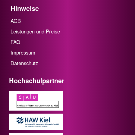
Hinweise
AGB
Leistungen und Preise
FAQ
Impressum
Datenschutz
Hochschulpartner