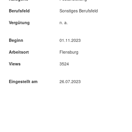
Berufsfeld
Sonstiges Berufsfeld
Vergütung
n. a.
Beginn
01.11.2023
Arbeitsort
Flensburg
Views
3524
Eingestellt am
26.07.2023