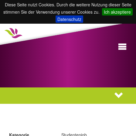
Diese Seite nutzt Cookies. Durch die weitere Nutzung dieser Seite
stimmen Sie der Verwendung unserer Cookies zu.
Ich akzeptiere
Datenschutz
Kategorie
Studentenjob