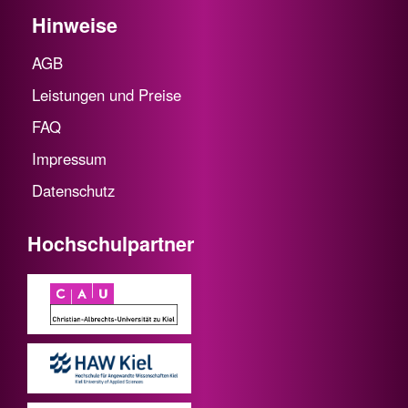
Hinweise
AGB
Leistungen und Preise
FAQ
Impressum
Datenschutz
Hochschulpartner