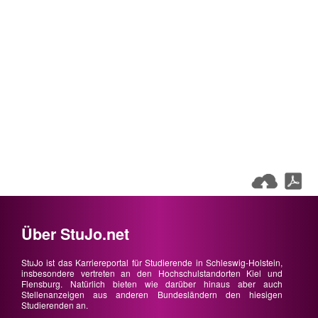
Über StuJo.net
StuJo ist das Karriereportal für Studierende in Schleswig-Holstein,
insbesondere vertreten an den Hochschulstandorten Kiel und
Flensburg. Natürlich bieten wie darüber hinaus aber auch
Stellenanzeigen aus anderen Bundesländern den hiesigen
Studierenden an.