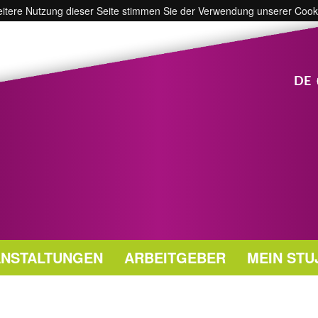
weitere Nutzung dieser Seite stimmen Sie der Verwendung unserer Cook
DE
NSTALTUNGEN
ARBEITGEBER
MEIN STU