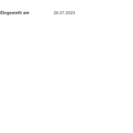
Eingestellt am
26.07.2023