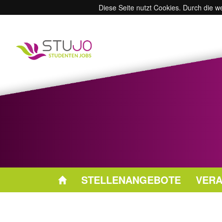
Diese Seite nutzt Cookies. Durch die 
STELLENANGEBOTE
VERA