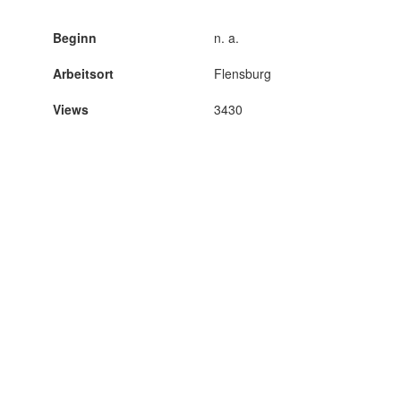
Beginn
n. a.
Arbeitsort
Flensburg
Views
3430