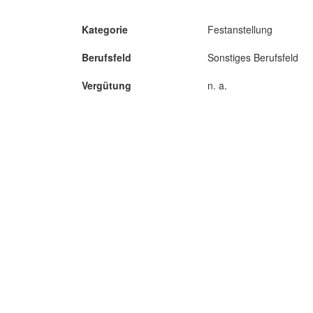
Kategorie
Festanstellung
Berufsfeld
Sonstiges Berufsfeld
Vergütung
n. a.