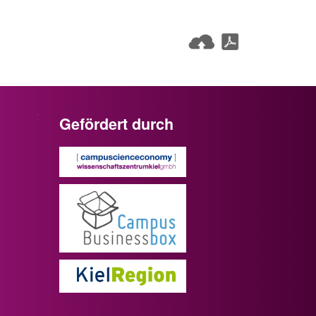
Gefördert durch