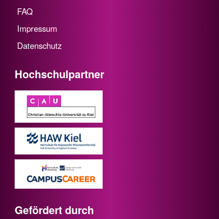
FAQ
Impressum
Datenschutz
Hochschulpartner
Gefördert durch