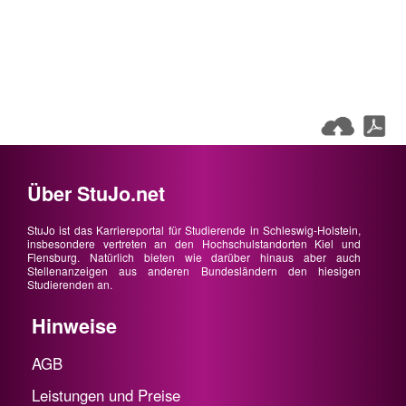
Über StuJo.net
StuJo ist das Karriereportal für Studierende in Schleswig-Holstein,
insbesondere vertreten an den Hochschulstandorten Kiel und
Flensburg. Natürlich bieten wie darüber hinaus aber auch
Stellenanzeigen aus anderen Bundesländern den hiesigen
Studierenden an.
Hinweise
AGB
Leistungen und Preise