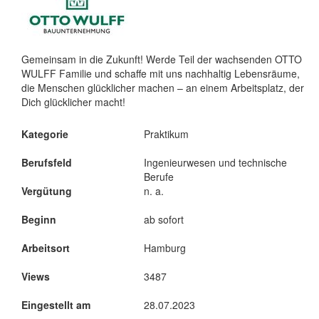
Gemeinsam in die Zukunft! Werde Teil der wachsenden OTTO
WULFF Familie und schaffe mit uns nachhaltig Lebensräume,
die Menschen glücklicher machen – an einem Arbeitsplatz, der
Dich glücklicher macht!
Kategorie
Praktikum
Berufsfeld
Ingenieurwesen und technische
Berufe
Vergütung
n. a.
Beginn
ab sofort
Arbeitsort
Hamburg
Views
3487
Eingestellt am
28.07.2023