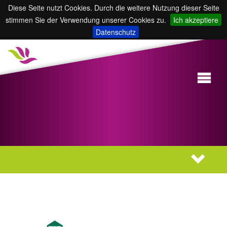
Diese Seite nutzt Cookies. Durch die weitere Nutzung dieser Seite
stimmen Sie der Verwendung unserer Cookies zu.
Ich akzeptiere
Datenschutz