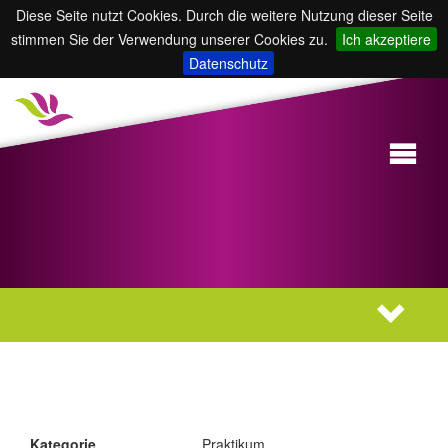
Diese Seite nutzt Cookies. Durch die weitere Nutzung dieser Seite
stimmen Sie der Verwendung unserer Cookies zu.
Ich akzeptiere
Datenschutz
Kategorie
Praktikum