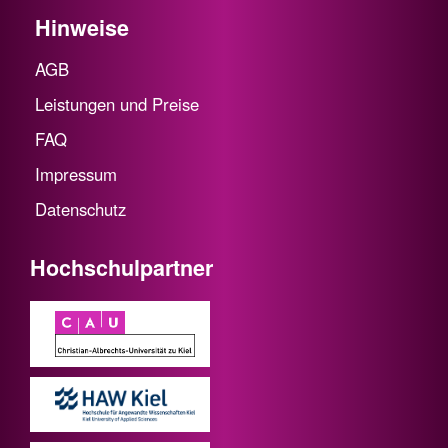
Hinweise
AGB
Leistungen und Preise
FAQ
Impressum
Datenschutz
Hochschulpartner