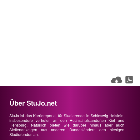
Über StuJo.net
StuJo ist das Karriereportal für Studierende in Schleswig-Holstein,
insbesondere vertreten an den Hochschulstandorten Kiel und
Flensburg. Natürlich bieten wie darüber hinaus aber auch
Stellenanzeigen aus anderen Bundesländern den hiesigen
Studierenden an.