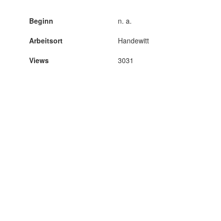
Beginn
n. a.
Arbeitsort
Handewitt
Views
3031