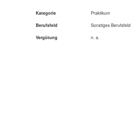
Kategorie
Praktikum
Berufsfeld
Sonstiges Berufsfeld
Vergütung
n. a.