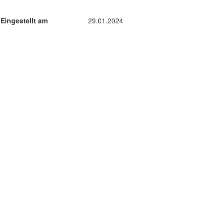
Eingestellt am
29.01.2024