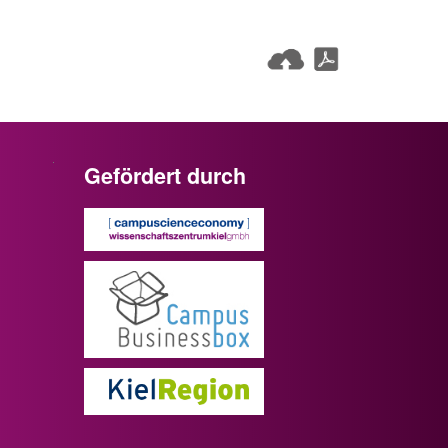
Gefördert durch