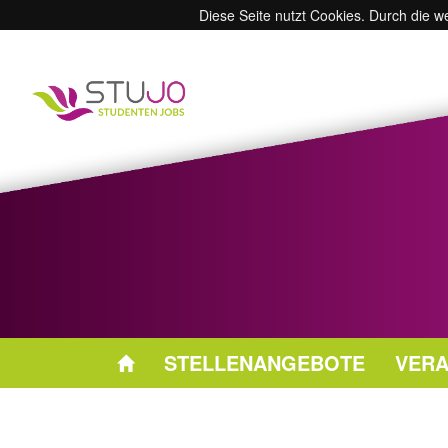
Diese Seite nutzt Cookies. Durch die 
STELLENANGEBOTE
VERA