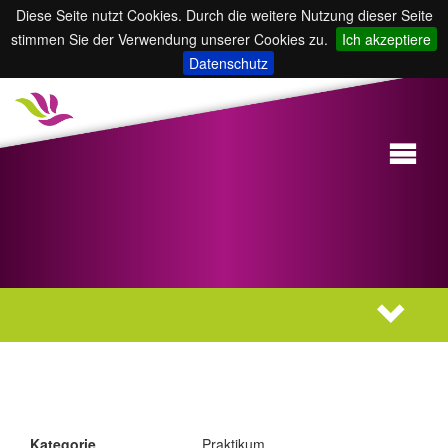
Diese Seite nutzt Cookies. Durch die weitere Nutzung dieser Seite
stimmen Sie der Verwendung unserer Cookies zu.
Ich akzeptiere
Datenschutz
Kategorie
Praktikum