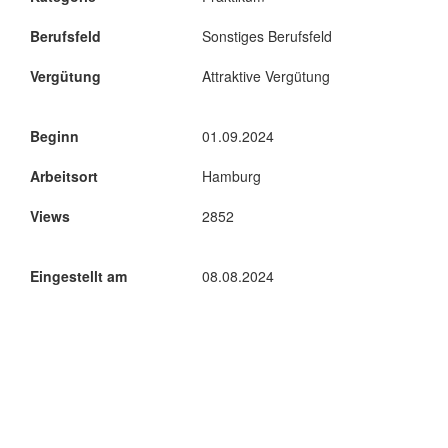
Berufsfeld
Sonstiges Berufsfeld
Vergütung
Attraktive Vergütung
Beginn
01.09.2024
Arbeitsort
Hamburg
Views
2852
Eingestellt am
08.08.2024