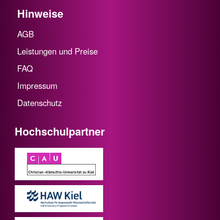
Hinweise
AGB
Leistungen und Preise
FAQ
Impressum
Datenschutz
Hochschulpartner