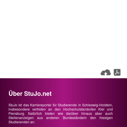
Über StuJo.net
StuJo ist das Karriereportal für Studierende in Schleswig-Holstein,
insbesondere vertreten an den Hochschulstandorten Kiel und
Flensburg. Natürlich bieten wie darüber hinaus aber auch
Stellenanzeigen aus anderen Bundesländern den hiesigen
Studierenden an.