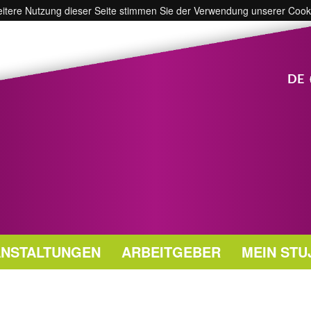
weitere Nutzung dieser Seite stimmen Sie der Verwendung unserer Cook
DE
NSTALTUNGEN
ARBEITGEBER
MEIN STU