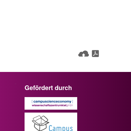
Gefördert durch