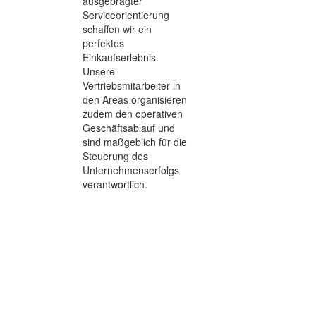
ausgeprägter
Serviceorientierung
schaffen wir ein
perfektes
Einkaufserlebnis.
Unsere
Vertriebsmitarbeiter in
den Areas organisieren
zudem den operativen
Geschäftsablauf und
sind maßgeblich für die
Steuerung des
Unternehmenserfolgs
verantwortlich.