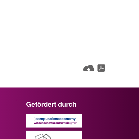
Gefördert durch