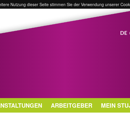
weitere Nutzung dieser Seite stimmen Sie der Verwendung unserer Cook
DE
NSTALTUNGEN
ARBEITGEBER
MEIN STU