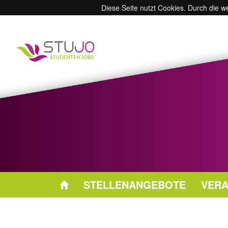
Diese Seite nutzt Cookies. Durch die 
STELLENANGEBOTE
VERA