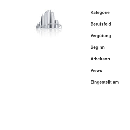
Kategorie
Berufsfeld
Vergütung
Beginn
Arbeitsort
Views
Eingestellt am