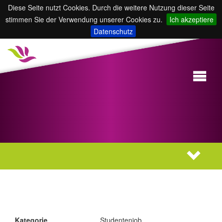
Diese Seite nutzt Cookies. Durch die weitere Nutzung dieser Seite
stimmen Sie der Verwendung unserer Cookies zu.
Ich akzeptiere
Datenschutz
Kategorie
Studentenjob