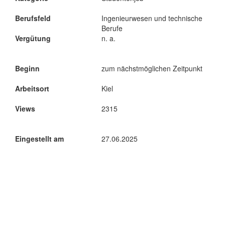
Berufsfeld
Ingenieurwesen und technische
Berufe
Vergütung
n. a.
Beginn
zum nächstmöglichen Zeitpunkt
Arbeitsort
Kiel
Views
2315
Eingestellt am
27.06.2025