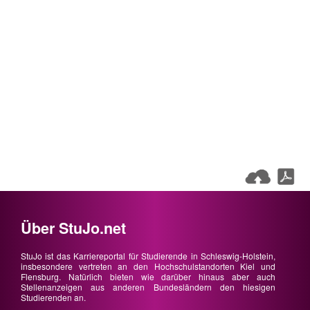
Über StuJo.net
StuJo ist das Karriereportal für Studierende in Schleswig-Holstein,
insbesondere vertreten an den Hochschulstandorten Kiel und
Flensburg. Natürlich bieten wie darüber hinaus aber auch
Stellenanzeigen aus anderen Bundesländern den hiesigen
Studierenden an.