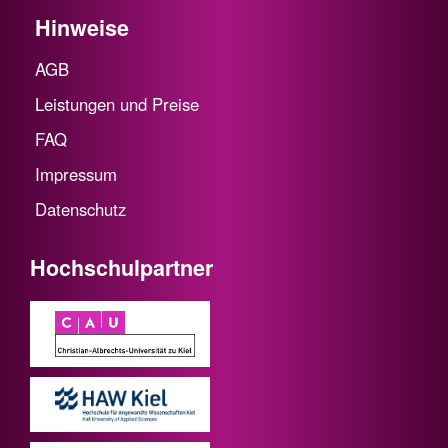
Hinweise
AGB
Leistungen und Preise
FAQ
Impressum
Datenschutz
Hochschulpartner