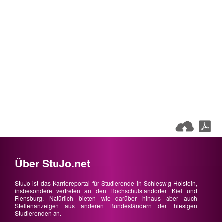
Über StuJo.net
StuJo ist das Karriereportal für Studierende in Schleswig-Holstein,
insbesondere vertreten an den Hochschulstandorten Kiel und
Flensburg. Natürlich bieten wie darüber hinaus aber auch
Stellenanzeigen aus anderen Bundesländern den hiesigen
Studierenden an.