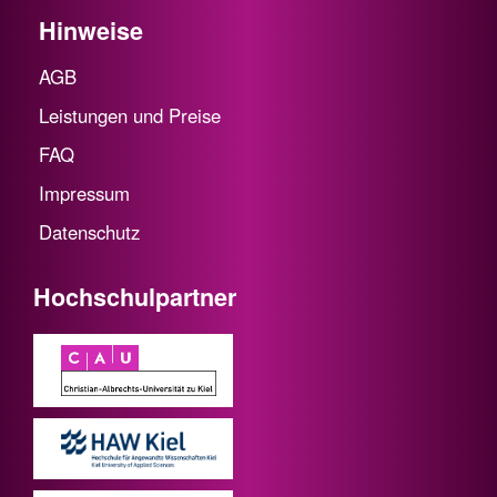
Hinweise
AGB
Leistungen und Preise
FAQ
Impressum
Datenschutz
Hochschulpartner