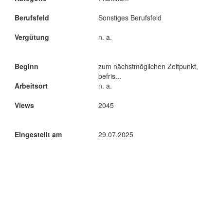
Berufsfeld
Sonstiges Berufsfeld
Vergütung
n. a.
Beginn
zum nächstmöglichen Zeitpunkt,
befris...
Arbeitsort
n. a.
Views
2045
Eingestellt am
29.07.2025