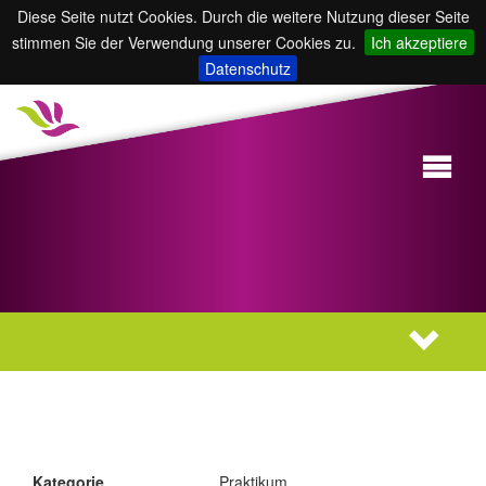
Diese Seite nutzt Cookies. Durch die weitere Nutzung dieser Seite
stimmen Sie der Verwendung unserer Cookies zu.
Ich akzeptiere
Datenschutz
Kategorie
Praktikum