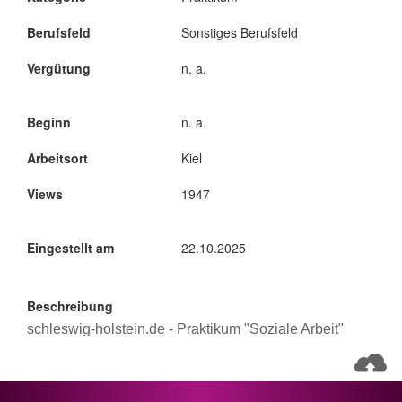
Berufsfeld
Sonstiges Berufsfeld
Vergütung
n. a.
Beginn
n. a.
Arbeitsort
Kiel
Views
1947
Eingestellt am
22.10.2025
Beschreibung
schleswig-holstein.de - Praktikum "Soziale Arbeit"