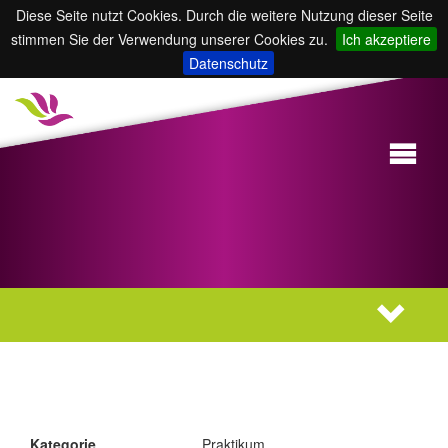
Diese Seite nutzt Cookies. Durch die weitere Nutzung dieser Seite
stimmen Sie der Verwendung unserer Cookies zu.
Ich akzeptiere
Datenschutz
Kategorie
Praktikum