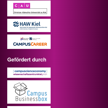
Gefördert durch