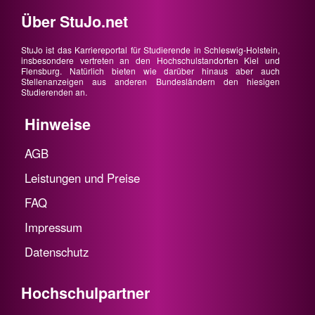
Über StuJo.net
StuJo ist das Karriereportal für Studierende in Schleswig-Holstein,
insbesondere vertreten an den Hochschulstandorten Kiel und
Flensburg. Natürlich bieten wie darüber hinaus aber auch
Stellenanzeigen aus anderen Bundesländern den hiesigen
Studierenden an.
Hinweise
AGB
Leistungen und Preise
FAQ
Impressum
Datenschutz
Hochschulpartner