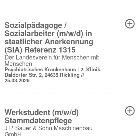
Sozialpädagoge /
Sozialarbeiter (m/w/d) in
staatlicher Anerkennung
(SiA) Referenz 1315
Der Landesverein für Menschen mit
Menschen
Psychiatrisches Krankenhaus | 2. Klinik,
Daldorfer Str. 2, 24635 Rickling //
25.03.2026
Werkstudent (m/w/d)
Stammdatenpflege
J.P. Sauer & Sohn Maschinenbau
GmbH