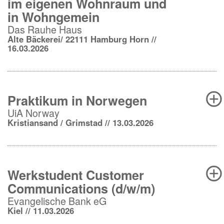
im eigenen Wohnraum und
in Wohngemein
Das Rauhe Haus
Alte Bäckerei/ 22111 Hamburg Horn //
16.03.2026
Praktikum in Norwegen
UiA Norway
Kristiansand / Grimstad // 13.03.2026
Werkstudent Customer
Communications (d/w/m)
Evangelische Bank eG
Kiel // 11.03.2026