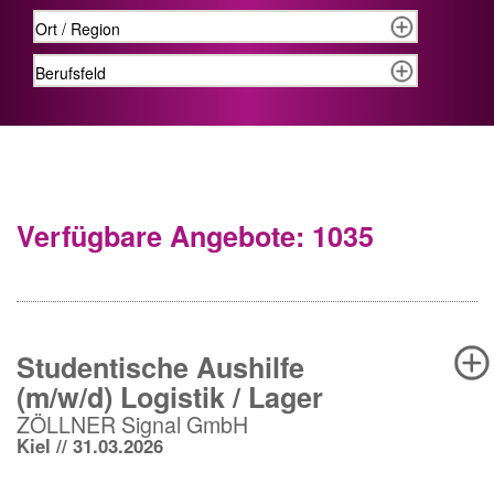
Verfügbare Angebote: 1035
Studentische Aushilfe
(m/w/d) Logistik / Lager
ZÖLLNER Signal GmbH
Kiel // 31.03.2026