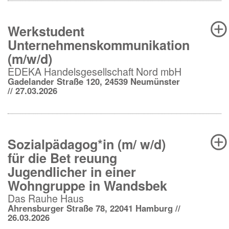
Werkstudent
Unternehmenskommunikation
(m/w/d)
EDEKA Handelsgesellschaft Nord mbH
Gadelander Straße 120, 24539 Neumünster
// 27.03.2026
Sozialpädagog*in (m/ w/d)
für die Bet reuung
Jugendlicher in einer
Wohngruppe in Wandsbek
Das Rauhe Haus
Ahrensburger Straße 78, 22041 Hamburg //
26.03.2026