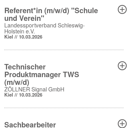
Referent*in (m/w/d) "Schule
und Verein"
Landessportverband Schleswig-
Holstein e.V.
Kiel // 10.03.2026
Technischer
Produktmanager TWS
(m/w/d)
ZÖLLNER Signal GmbH
Kiel // 10.03.2026
Sachbearbeiter