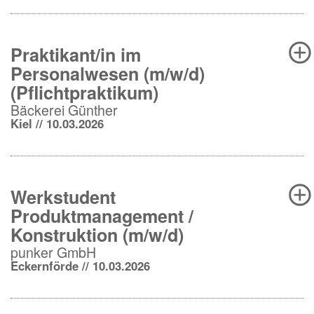
Praktikant/in im
Personalwesen (m/w/d)
(Pflichtpraktikum)
Bäckerei Günther
Kiel // 10.03.2026
Werkstudent
Produktmanagement /
Konstruktion (m/w/d)
punker GmbH
Eckernförde // 10.03.2026