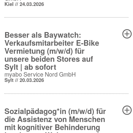
Kiel // 24.03.2026
Besser als Baywatch:
Verkaufsmitarbeiter E-Bike
Vermietung (m/w/d) für
unsere beiden Stores auf
Sylt | ab sofort
myabo Service Nord GmbH
Sylt // 20.03.2026
Sozialpädagog*in (m/w/d) für
die Assistenz von Menschen
mit kognitiver Behinderung