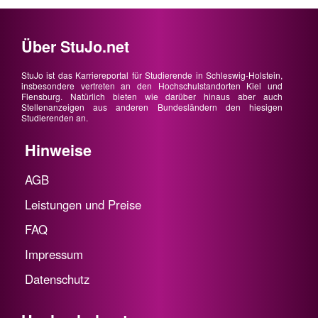
Über StuJo.net
StuJo ist das Karriereportal für Studierende in Schleswig-Holstein,
insbesondere vertreten an den Hochschulstandorten Kiel und
Flensburg. Natürlich bieten wie darüber hinaus aber auch
Stellenanzeigen aus anderen Bundesländern den hiesigen
Studierenden an.
Hinweise
AGB
Leistungen und Preise
FAQ
Impressum
Datenschutz