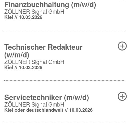
Finanzbuchhaltung (m/w/d)
ZÖLLNER Signal GmbH
Kiel // 10.03.2026
Technischer Redakteur
(w/m/d)
ZÖLLNER Signal GmbH
Kiel // 10.03.2026
Servicetechniker (m/w/d)
ZÖLLNER Signal GmbH
Kiel oder deutschlandweit // 10.03.2026