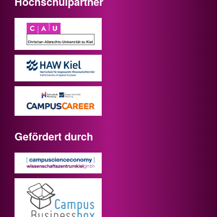
Hochschulpartner
Gefördert durch