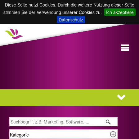
Diese Seite nutzt Cookies. Durch die weitere Nutzung dieser Seite
stimmen Sie der Verwendung unserer Cookies zu.
Ich akzeptiere
Datenschutz