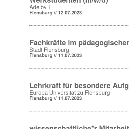
Adelby 1
Flensburg // 12.07.2023
Fachkräfte im pädagogischen
Stadt Flensburg
Flensburg // 11.07.2023
Lehrkraft für besondere Auf
Europa Universität zu Flensburg
Flensburg // 11.07.2023
wissenschaftliche*r Mitarbeit