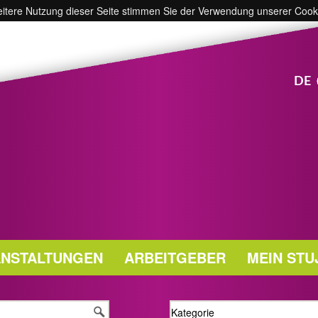
weitere Nutzung dieser Seite stimmen Sie der Verwendung unserer Cook
DE
NSTALTUNGEN
ARBEITGEBER
MEIN STU