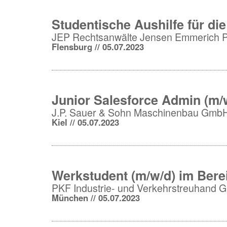
Studentische Aushilfe für di
JEP Rechtsanwälte Jensen Emmerich 
Flensburg // 05.07.2023
Junior Salesforce Admin (m/
J.P. Sauer & Sohn Maschinenbau Gmb
Kiel // 05.07.2023
Werkstudent (m/w/d) im Bere
PKF Industrie- und Verkehrstreuhand
München // 05.07.2023