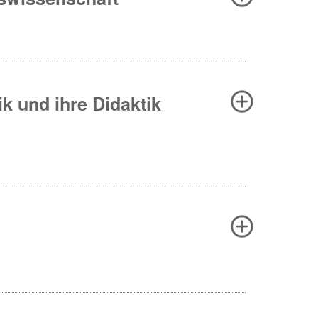
ik und ihre Didaktik