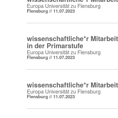
Europa Universität zu Flensburg
Flensburg // 11.07.2023
wissenschaftliche*r Mitarbeit
in der Primarstufe
Europa Universität zu Flensburg
Flensburg // 11.07.2023
wissenschaftliche*r Mitarbei
Europa Universität zu Flensburg
Flensburg // 11.07.2023