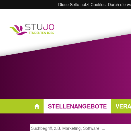
Diese Seite nutzt Cookies. Durch die 
STELLENANGEBOTE
VERA