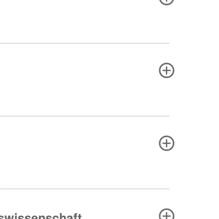
ngswissenschaft