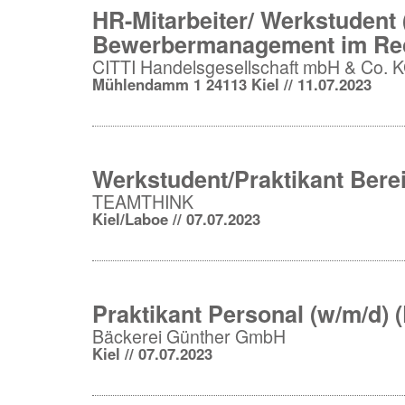
HR-Mitarbeiter/ Werkstudent
Bewerbermanagement im Recr
CITTI Handelsgesellschaft mbH & Co. 
Mühlendamm 1 24113 Kiel // 11.07.2023
Werkstudent/Praktikant Ber
TEAMTHINK
Kiel/Laboe // 07.07.2023
Praktikant Personal (w/m/d) (
Bäckerei Günther GmbH
Kiel // 07.07.2023