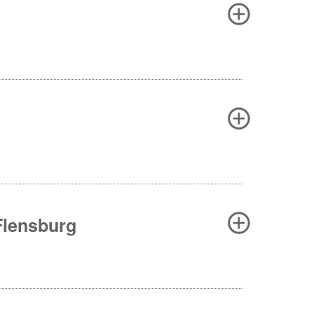
Flensburg