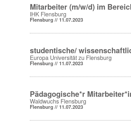
Mitarbeiter (m/w/d) im Bereic
IHK Flensburg
Flensburg // 11.07.2023
studentische/ wissenschaftlic
Europa Universität zu Flensburg
Flensburg // 11.07.2023
Pädagogische*r Mitarbeiter*
Waldwuchs Flensburg
Flensburg // 11.07.2023