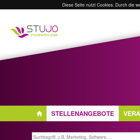
Diese Seite nutzt Cookies. Durch die 
STELLENANGEBOTE
VERA