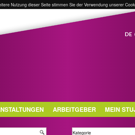
weitere Nutzung dieser Seite stimmen Sie der Verwendung unserer Cook
DE
NSTALTUNGEN
ARBEITGEBER
MEIN STU