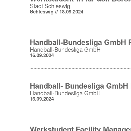
Stadt Schleswig
Schleswig // 18.09.2024
Handball-Bundesliga GmbH P
Handball-Bundesliga GmbH
16.09.2024
Handball- Bundesliga GmbH
Handball-Bundesliga GmbH
16.09.2024
Werkstudent Facility Manage